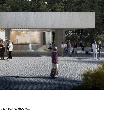
na vizualizácii