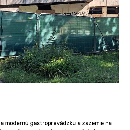
 na modernú gastroprevádzku a zázemie na