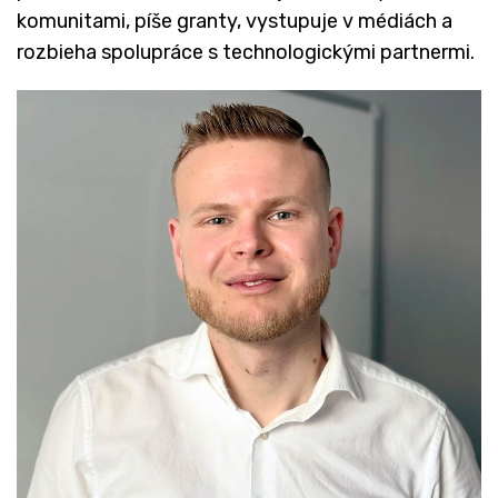
komunitami, píše granty, vystupuje v médiách a
rozbieha spolupráce s technologickými partnermi.