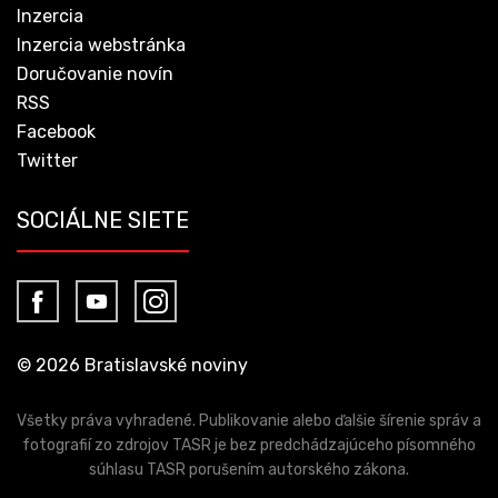
Inzercia
Inzercia webstránka
Doručovanie novín
RSS
Facebook
Twitter
SOCIÁLNE SIETE
© 2026 Bratislavské noviny
Všetky práva vyhradené. Publikovanie alebo ďalšie šírenie správ a
fotografií zo zdrojov TASR je bez predchádzajúceho písomného
súhlasu TASR porušením autorského zákona.