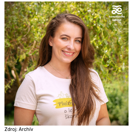
Zdroj: Archív