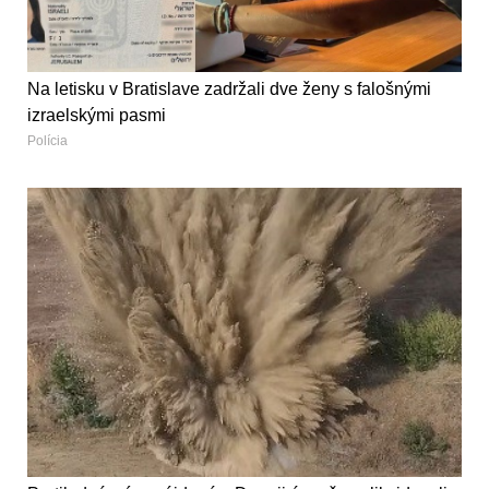
Na letisku v Bratislave zadržali dve ženy s falošnými
izraelskými pasmi
Polícia