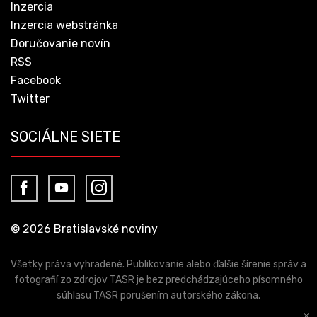
Inzercia
Inzercia webstránka
Doručovanie novín
RSS
Facebook
Twitter
SOCIÁLNE SIETE
© 2026 Bratislavské noviny
Všetky práva vyhradené. Publikovanie alebo ďalšie šírenie správ a
fotografií zo zdrojov TASR je bez predchádzajúceho písomného
súhlasu TASR porušením autorského zákona.