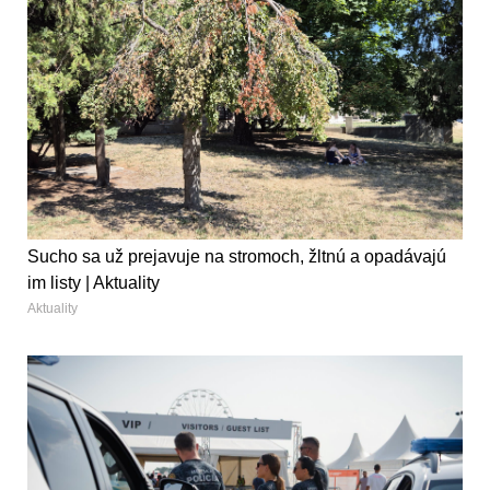
Sucho sa už prejavuje na stromoch, žltnú a opadávajú
im listy | Aktuality
Aktuality