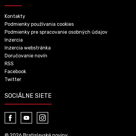
Kontakty
Podmienky používania cookies
Podmienky pre spracovanie osobných údajov
Inzercia
Inzercia webstránka
Doručovanie novín
RSS
Facebook
Twitter
SOCIÁLNE SIETE
© 2026 Bratislavské noviny