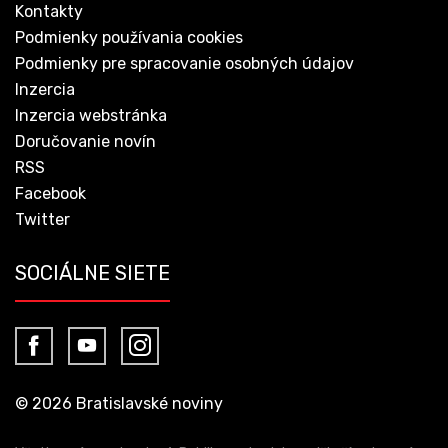
Kontakty
Podmienky používania cookies
Podmienky pre spracovanie osobných údajov
Inzercia
Inzercia webstránka
Doručovanie novín
RSS
Facebook
Twitter
SOCIÁLNE SIETE
© 2026 Bratislavské noviny