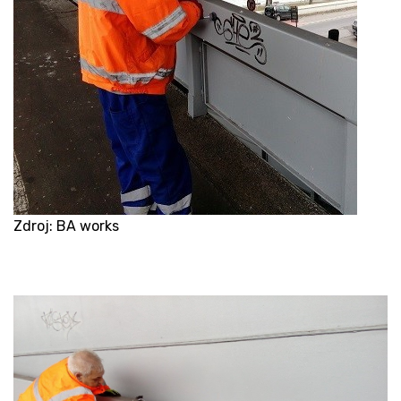
Zdroj: BA works