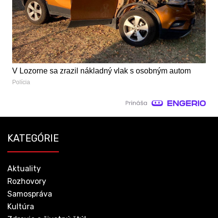
V Lozorne sa zrazil nákladný vlak s osobným autom
Polícia
KATEGÓRIE
Aktuality
Rozhovory
Samospráva
Kultúra