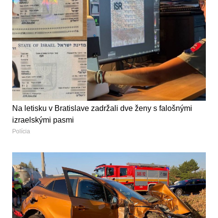
Na letisku v Bratislave zadržali dve ženy s falošnými
izraelskými pasmi
Polícia