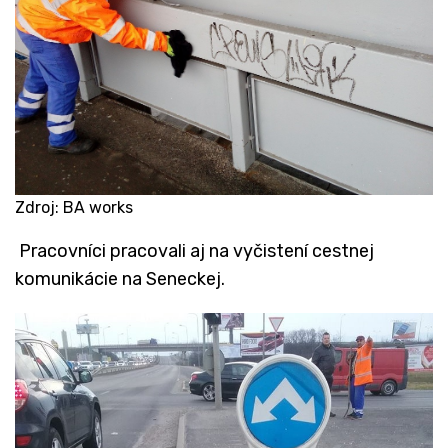
Zdroj: BA works
​ Pracovníci pracovali aj na vyčistení cestnej
komunikácie na Seneckej.