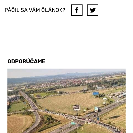
PÁČIL SA VÁM ČLÁNOK?
ODPORÚČAME