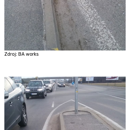
Zdroj: BA works