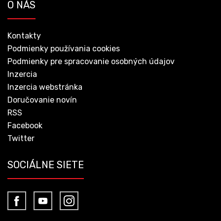
O NÁS
Kontakty
Podmienky používania cookies
Podmienky pre spracovanie osobných údajov
Inzercia
Inzercia webstránka
Doručovanie novín
RSS
Facebook
Twitter
SOCIÁLNE SIETE