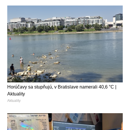
Horúčavy sa stupňujú, v Bratislave namerali 40,6 °C |
Aktuality
Aktuality