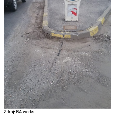
Zdroj: BA works