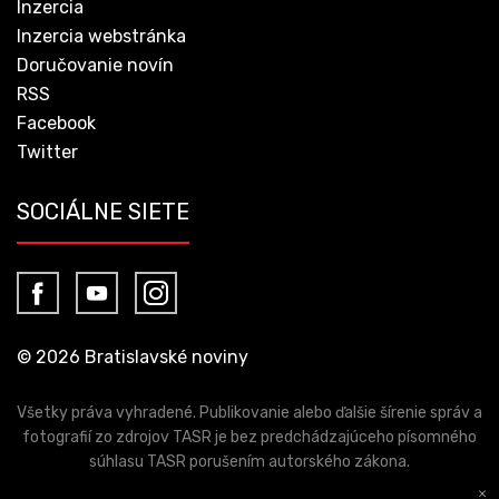
Inzercia
Inzercia webstránka
Doručovanie novín
RSS
Facebook
Twitter
SOCIÁLNE SIETE
© 2026 Bratislavské noviny
Všetky práva vyhradené. Publikovanie alebo ďalšie šírenie správ a
fotografií zo zdrojov TASR je bez predchádzajúceho písomného
súhlasu TASR porušením autorského zákona.