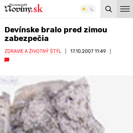
Devínske bralo pred zimou
zabezpečia
ZDRAVIE A ŽIVOTNÝ ŠTÝL
17.10.2007
11:49