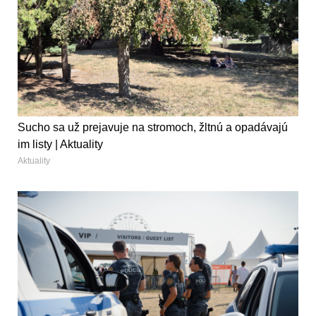
Sucho sa už prejavuje na stromoch, žltnú a opadávajú
im listy | Aktuality
Aktuality