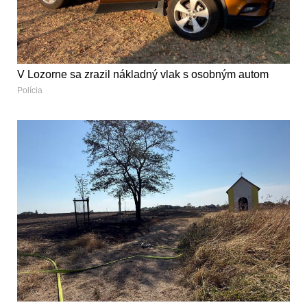
V Lozorne sa zrazil nákladný vlak s osobným autom
Polícia