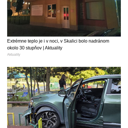
Extrémne teplo je i v noci, v Skalici bolo nadránom
okolo 30 stupňov | Aktuality
Aktuality