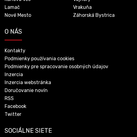
Lamač
Vrakuňa
Nové Mesto
Záhorská Bystrica
O NÁS
Kontakty
Podmienky používania cookies
Podmienky pre spracovanie osobných údajov
Inzercia
Inzercia webstránka
Doručovanie novín
RSS
Facebook
Twitter
SOCIÁLNE SIETE