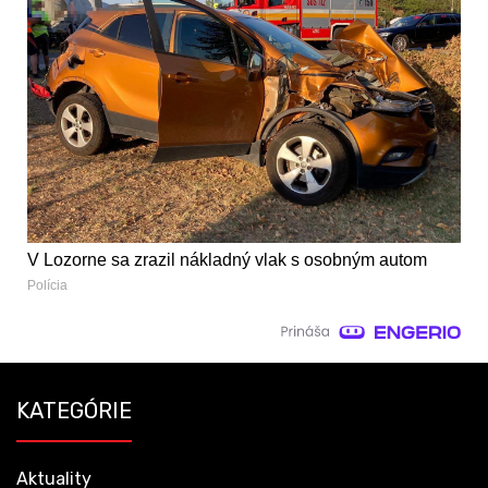
V Lozorne sa zrazil nákladný vlak s osobným autom
Polícia
KATEGÓRIE
Aktuality