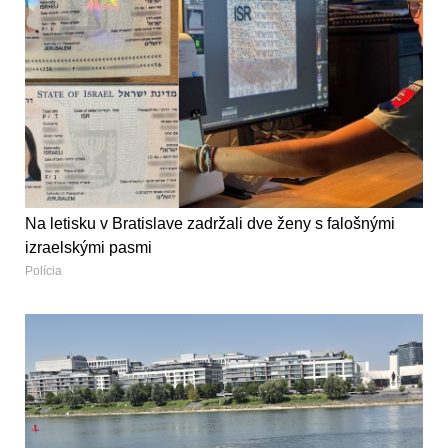
Na letisku v Bratislave zadržali dve ženy s falošnými
izraelskými pasmi
Polícia