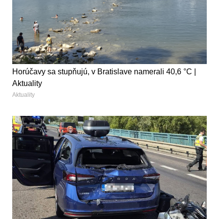
Horúčavy sa stupňujú, v Bratislave namerali 40,6 °C |
Aktuality
Aktuality