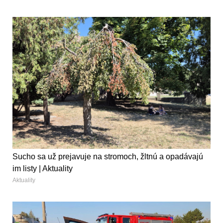
Sucho sa už prejavuje na stromoch, žltnú a opadávajú
im listy | Aktuality
Aktuality