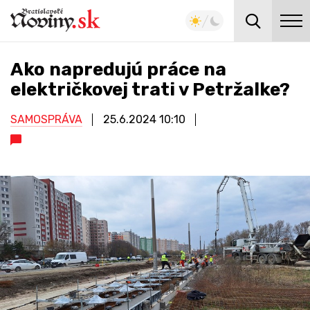
Ako napredujú práce na
električkovej trati v Petržalke?
SAMOSPRÁVA
25.6.2024
10:10