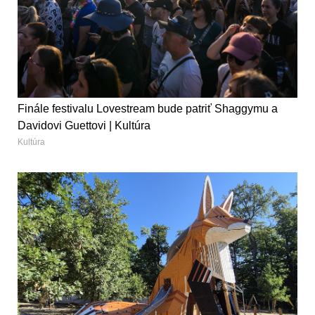
Finále festivalu Lovestream bude patriť Shaggymu a
Davidovi Guettovi | Kultúra
Kultúra