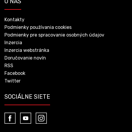
O NÁS
Kontakty
Podmienky používania cookies
Podmienky pre spracovanie osobných údajov
Inzercia
Inzercia webstránka
Doručovanie novín
RSS
Facebook
Twitter
SOCIÁLNE SIETE