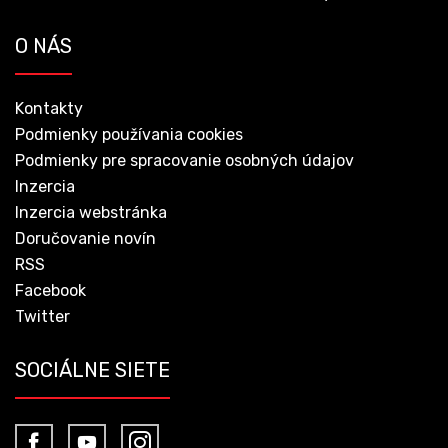
O NÁS
Kontakty
Podmienky používania cookies
Podmienky pre spracovanie osobných údajov
Inzercia
Inzercia webstránka
Doručovanie novín
RSS
Facebook
Twitter
SOCIÁLNE SIETE