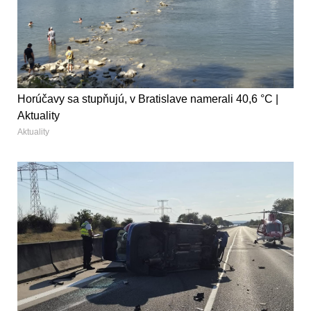
Horúčavy sa stupňujú, v Bratislave namerali 40,6 °C |
Aktuality
Aktuality