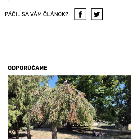
PÁČIL SA VÁM ČLÁNOK?
ODPORÚČAME