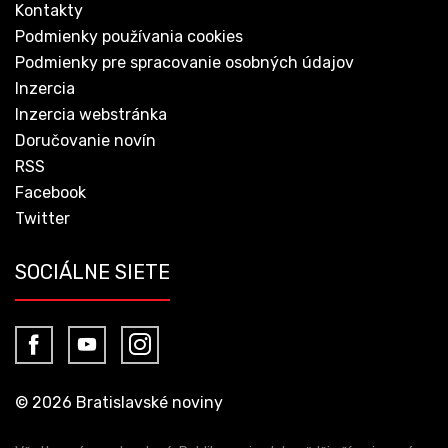
Kontakty
Podmienky používania cookies
Podmienky pre spracovanie osobných údajov
Inzercia
Inzercia webstránka
Doručovanie novín
RSS
Facebook
Twitter
SOCIÁLNE SIETE
© 2026 Bratislavské noviny