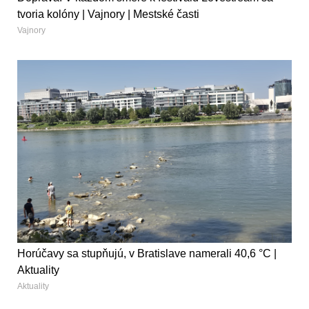
tvoria kolóny | Vajnory | Mestské časti
Vajnory
Horúčavy sa stupňujú, v Bratislave namerali 40,6 °C |
Aktuality
Aktuality