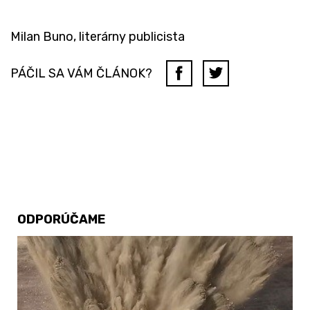
Milan Buno, literárny publicista
PÁČIL SA VÁM ČLÁNOK?
ODPORÚČAME