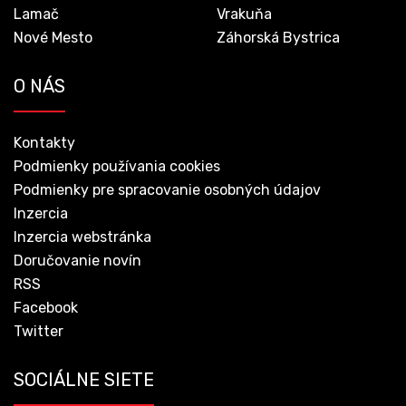
Lamač
Vrakuňa
Nové Mesto
Záhorská Bystrica
O NÁS
Kontakty
Podmienky používania cookies
Podmienky pre spracovanie osobných údajov
Inzercia
Inzercia webstránka
Doručovanie novín
RSS
Facebook
Twitter
SOCIÁLNE SIETE