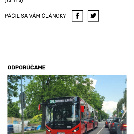
PÁČIL SA VÁM ČLÁNOK?
ODPORÚČAME