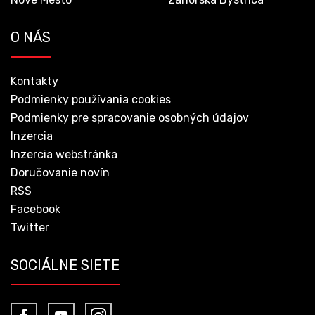
O NÁS
Kontakty
Podmienky používania cookies
Podmienky pre spracovanie osobných údajov
Inzercia
Inzercia webstránka
Doručovanie novín
RSS
Facebook
Twitter
SOCIÁLNE SIETE