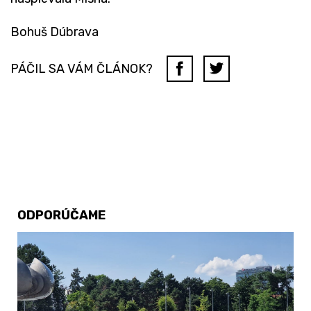
Bohuš Dúbrava
PÁČIL SA VÁM ČLÁNOK?
ODPORÚČAME