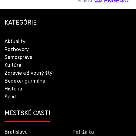
KATEGÓRIE
Aktuality
Rozhovory
Samospráva
Kultúra
Zdravie a životný štýl
Bedeker gurmána
História
Šport
MESTSKÉ ČASTI
Bratislava
Petržalka