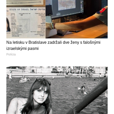
Na letisku v Bratislave zadržali dve ženy s falošnými
izraelskými pasmi
Polícia