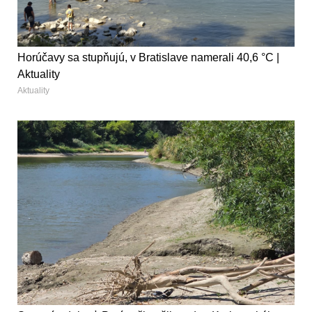
Horúčavy sa stupňujú, v Bratislave namerali 40,6 °C |
Aktuality
Aktuality