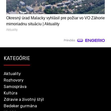
Okresný úrad Malacky vyhlásil pre požiar vo VO Záhorie
mimoriadnu situáciu | Aktuality
Aktuality
KATEGÓRIE
Aktuality
Rozhovory
Samospráva
Kultúra
Zdravie a životný štýl
Bedeker gurmána