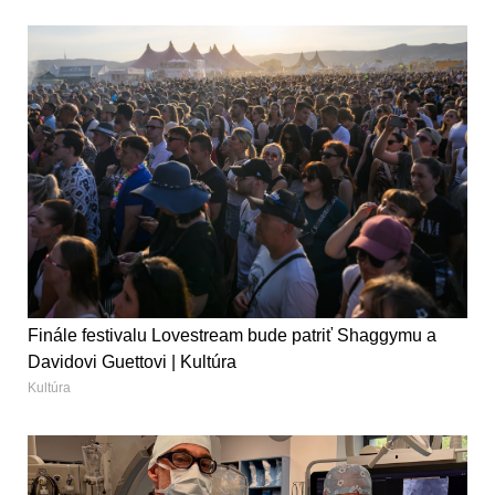
Finále festivalu Lovestream bude patriť Shaggymu a
Davidovi Guettovi | Kultúra
Kultúra