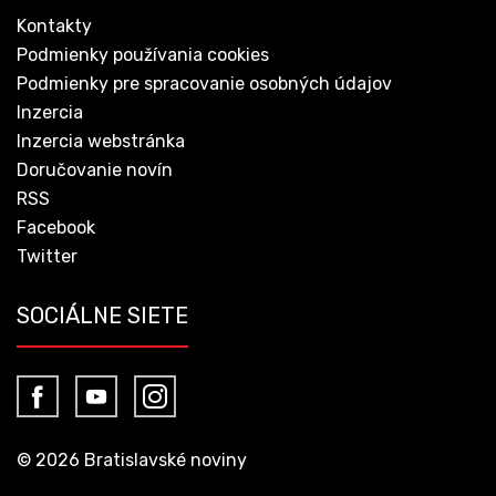
Kontakty
Podmienky používania cookies
Podmienky pre spracovanie osobných údajov
Inzercia
Inzercia webstránka
Doručovanie novín
RSS
Facebook
Twitter
SOCIÁLNE SIETE
© 2026 Bratislavské noviny