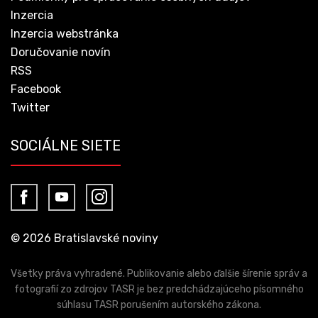
Inzercia
Inzercia webstránka
Doručovanie novín
RSS
Facebook
Twitter
SOCIÁLNE SIETE
© 2026 Bratislavské noviny
Všetky práva vyhradené. Publikovanie alebo ďalšie šírenie správ a
fotografií zo zdrojov TASR je bez predchádzajúceho písomného
súhlasu TASR porušením autorského zákona.