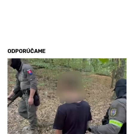
ODPORÚČAME