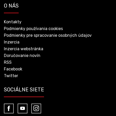
O NÁS
Kontakty
Podmienky používania cookies
Podmienky pre spracovanie osobných údajov
Inzercia
Inzercia webstránka
Doručovanie novín
RSS
Facebook
Twitter
SOCIÁLNE SIETE