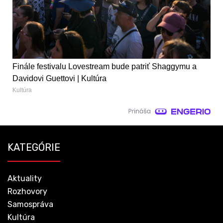
Finále festivalu Lovestream bude patriť Shaggymu a
Davidovi Guettovi | Kultúra
Kultúra
KATEGÓRIE
Aktuality
Rozhovory
Samospráva
Kultúra