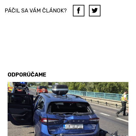
PÁČIL SA VÁM ČLÁNOK?
ODPORÚČAME