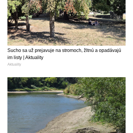
Sucho sa už prejavuje na stromoch, žltnú a opadávajú
im listy | Aktuality
Aktuality