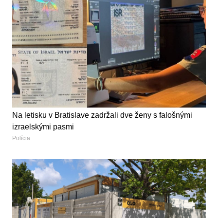
Na letisku v Bratislave zadržali dve ženy s falošnými
izraelskými pasmi
Polícia