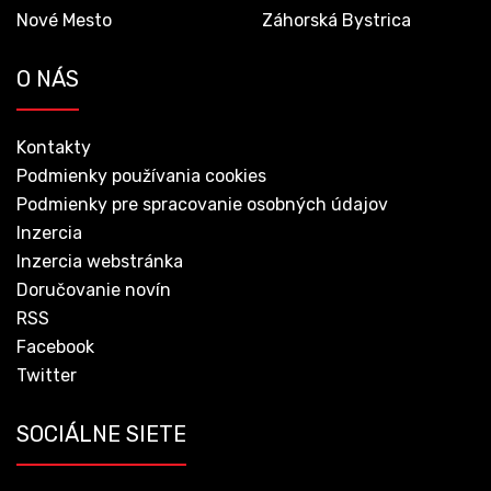
Nové Mesto
Záhorská Bystrica
O NÁS
Kontakty
Podmienky používania cookies
Podmienky pre spracovanie osobných údajov
Inzercia
Inzercia webstránka
Doručovanie novín
RSS
Facebook
Twitter
SOCIÁLNE SIETE