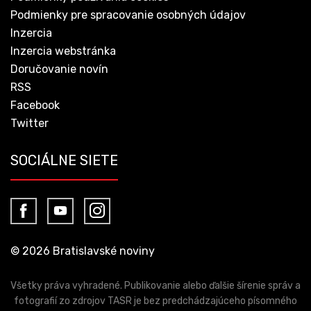
Podmienky pre spracovanie osobných údajov
Inzercia
Inzercia webstránka
Doručovanie novín
RSS
Facebook
Twitter
SOCIÁLNE SIETE
© 2026 Bratislavské noviny
Všetky práva vyhradené. Publikovanie alebo ďalšie šírenie správ a
fotografií zo zdrojov TASR je bez predchádzajúceho písomného