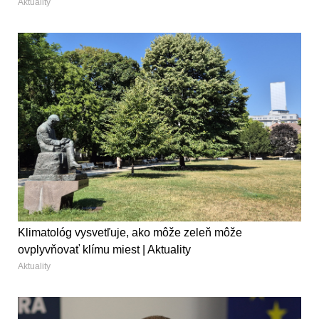
Aktuality
Klimatológ vysvetľuje, ako môže zeleň môže
ovplyvňovať klímu miest | Aktuality
Aktuality