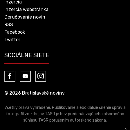
Inzercia
Inzercia webstránka
Doručovanie novín
RSS
Facebook
Twitter
SOCIÁLNE SIETE
© 2026 Bratislavské noviny
Všetky práva vyhradené. Publikovanie alebo ďalšie šírenie správ a
fotografií zo zdrojov TASR je bez predchádzajúceho písomného
súhlasu TASR porušením autorského zákona.