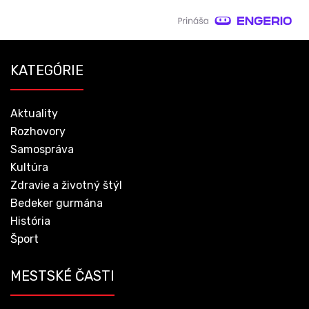
KATEGÓRIE
Aktuality
Rozhovory
Samospráva
Kultúra
Zdravie a životný štýl
Bedeker gurmána
História
Šport
MESTSKÉ ČASTI