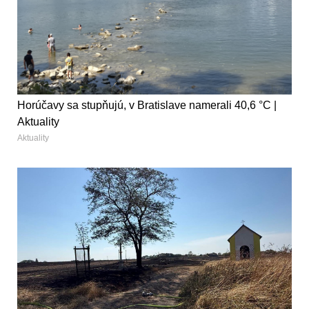
Horúčavy sa stupňujú, v Bratislave namerali 40,6 °C |
Aktuality
Aktuality