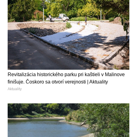
Revitalizácia historického parku pri kaštieli v Malinove
finišuje. Čoskoro sa otvorí verejnosti | Aktuality
Aktuality