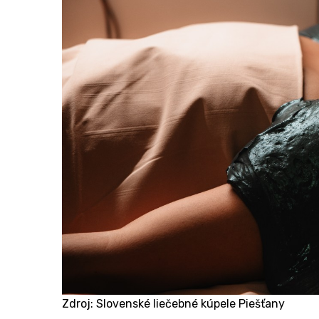
Zdroj: Slovenské liečebné kúpele Piešťany