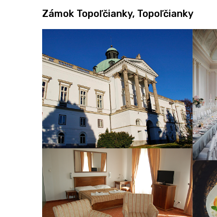
Zámok Topoľčianky, Topoľčianky