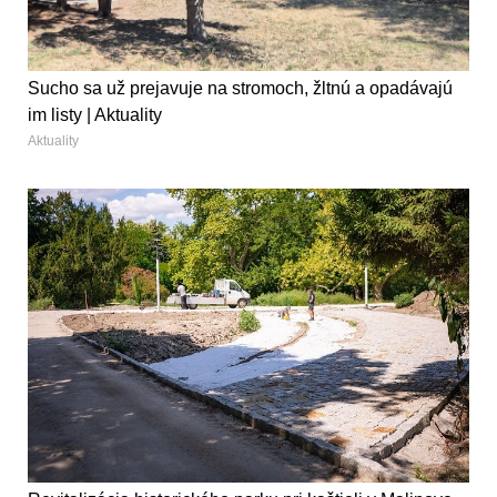
Sucho sa už prejavuje na stromoch, žltnú a opadávajú
im listy | Aktuality
Aktuality