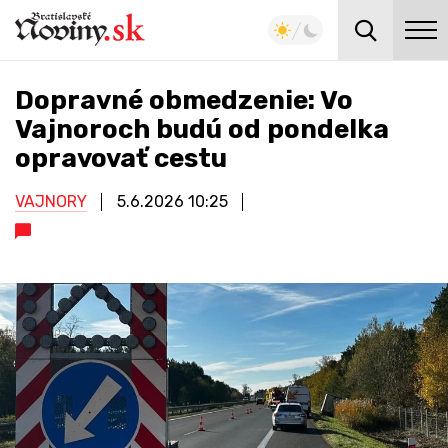
Dopravné obmedzenie: Vo
Vajnoroch budú od pondelka
opravovať cestu
VAJNORY
5.6.2026
10:25