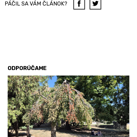
PÁČIL SA VÁM ČLÁNOK?
ODPORÚČAME