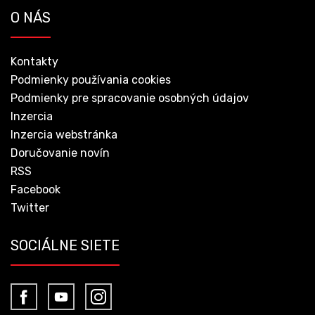
O NÁS
Kontakty
Podmienky používania cookies
Podmienky pre spracovanie osobných údajov
Inzercia
Inzercia webstránka
Doručovanie novín
RSS
Facebook
Twitter
SOCIÁLNE SIETE