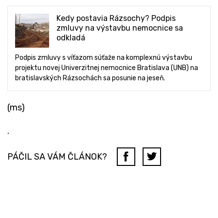
Kedy postavia Rázsochy? Podpis
zmluvy na výstavbu nemocnice sa
odkladá
Podpis zmluvy s víťazom súťaže na komplexnú výstavbu
projektu novej Univerzitnej nemocnice Bratislava (UNB) na
bratislavských Rázsochách sa posunie na jeseň.
(ms)
.
PÁČIL SA VÁM ČLÁNOK?