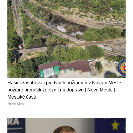
Hasiči zasahovali pri dvoch požiaroch v Novom Meste,
požiare prerušili železničnú dopravu | Nové Mesto |
Mestské časti
Nové Mesto