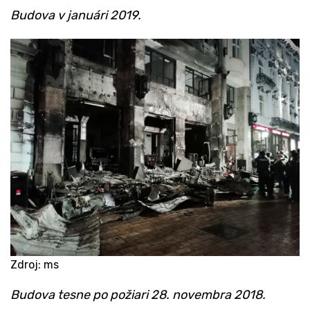
​Budova v januári 2019.
Zdroj: ms
​Budova tesne po požiari 28. novembra 2018.