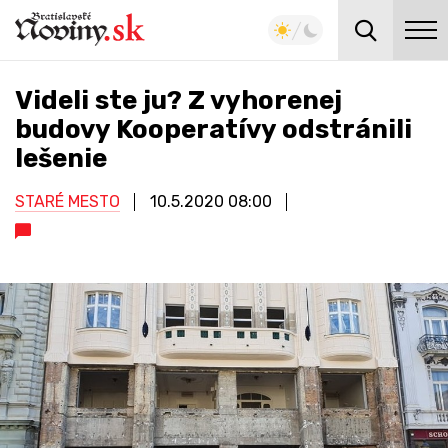
Videli ste ju? Z vyhorenej
budovy Kooperatívy odstránili
lešenie
STARÉ MESTO
10.5.2020
08:00