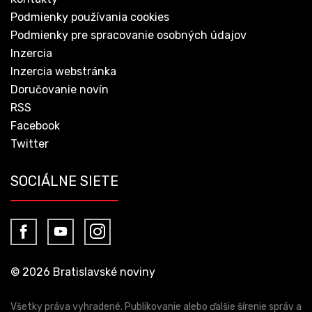
Podmienky používania cookies
Podmienky pre spracovanie osobných údajov
Inzercia
Inzercia webstránka
Doručovanie novín
RSS
Facebook
Twitter
SOCIÁLNE SIETE
© 2026 Bratislavské noviny
Všetky práva vyhradené. Publikovanie alebo ďalšie šírenie správ a