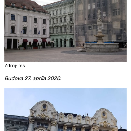
Zdroj: ms
​Budova 27. apríla 2020.