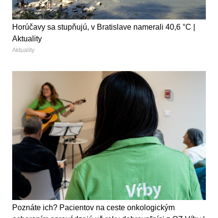
Horúčavy sa stupňujú, v Bratislave namerali 40,6 °C |
Aktuality
Aktuality
Poznáte ich? Pacientov na ceste onkologickým