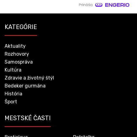
KATEGÓRIE
Aktuality
Rozhovory
Samospráva
Kultúra
Zdravie a životný štýl
Bedeker gurmána
História
Šport
MESTSKÉ ČASTI