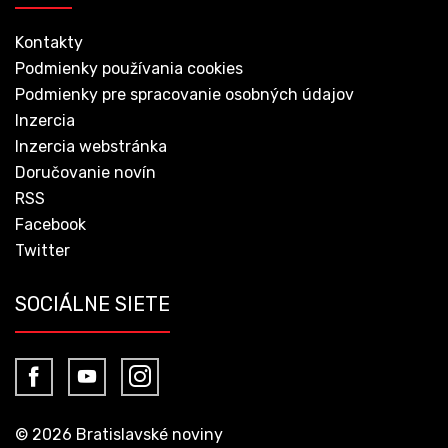
Kontakty
Podmienky používania cookies
Podmienky pre spracovanie osobných údajov
Inzercia
Inzercia webstránka
Doručovanie novín
RSS
Facebook
Twitter
SOCIÁLNE SIETE
© 2026 Bratislavské noviny