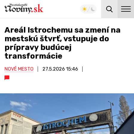
Areál Istrochemu sa zmení na
mestskú štvrť, vstupuje do
prípravy budúcej
transformácie
NOVÉ MESTO
27.5.2026
15:46