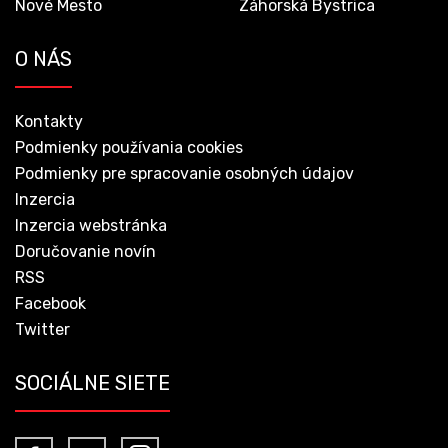
Nové Mesto
Záhorská Bystrica
O NÁS
Kontakty
Podmienky používania cookies
Podmienky pre spracovanie osobných údajov
Inzercia
Inzercia webstránka
Doručovanie novín
RSS
Facebook
Twitter
SOCIÁLNE SIETE