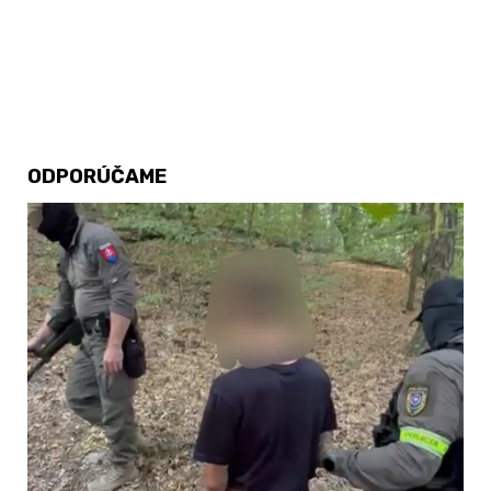
ODPORÚČAME