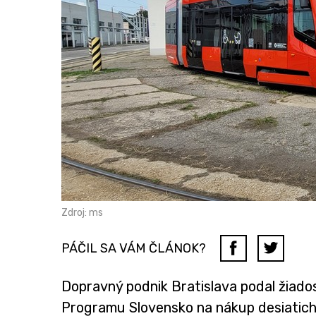
Zdroj: ms
PÁČIL SA VÁM ČLÁNOK?
Dopravný podnik Bratislava podal žiado
Programu Slovensko na nákup desiatich