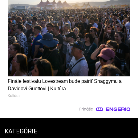
Finále festivalu Lovestream bude patriť Shaggymu a
Davidovi Guettovi | Kultúra
Kultúra
KATEGÓRIE