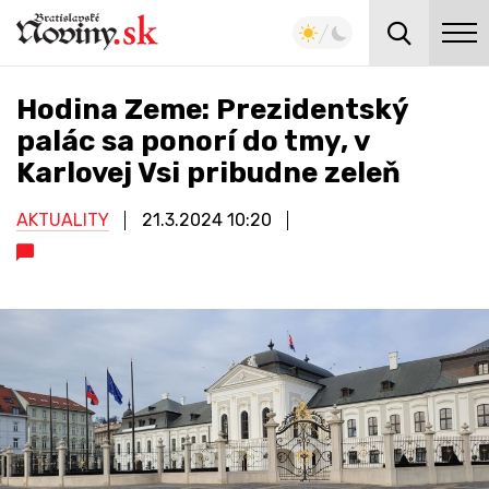
Hodina Zeme: Prezidentský
palác sa ponorí do tmy, v
Karlovej Vsi pribudne zeleň
AKTUALITY
21.3.2024
10:20