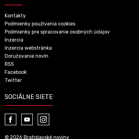
Kontakty
Podmienky používania cookies
Podmienky pre spracovanie osobných údajov
Inzercia
Inzercia webstránka
Doručovanie novín
RSS
Facebook
Twitter
SOCIÁLNE SIETE
© 2026 Bratislavské noviny