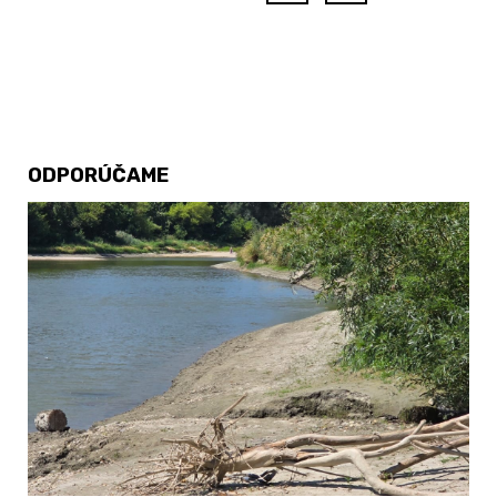
ODPORÚČAME