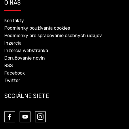
O NÁS
Kontakty
Podmienky používania cookies
Podmienky pre spracovanie osobných údajov
Inzercia
Inzercia webstránka
Doručovanie novín
RSS
Facebook
Twitter
SOCIÁLNE SIETE