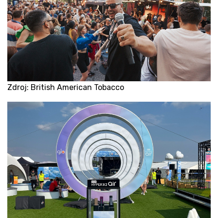
Zdroj: British American Tobacco