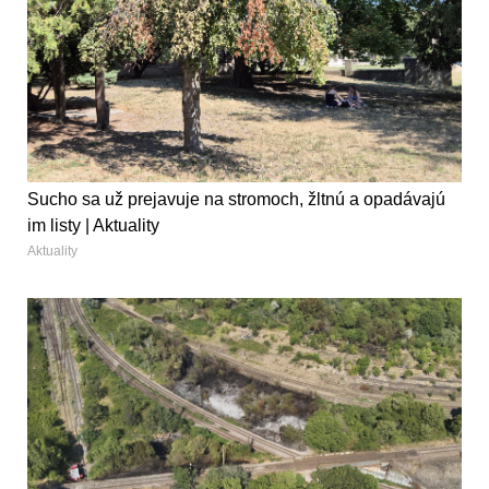
Sucho sa už prejavuje na stromoch, žltnú a opadávajú
im listy | Aktuality
Aktuality