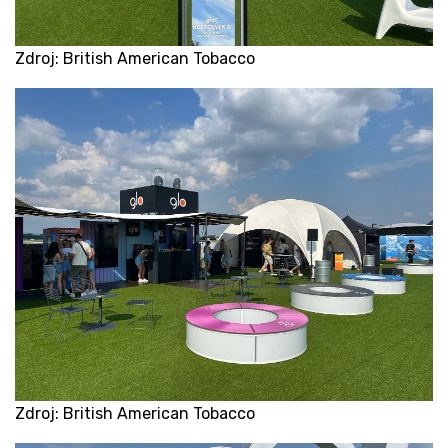
Zdroj: British American Tobacco
Zdroj: British American Tobacco