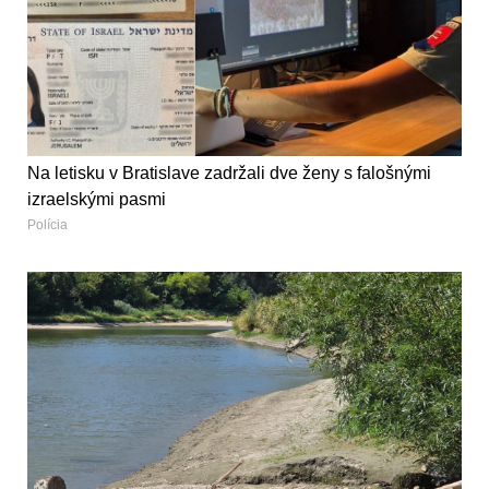
Na letisku v Bratislave zadržali dve ženy s falošnými
izraelskými pasmi
Polícia