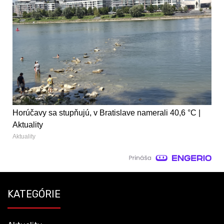
Horúčavy sa stupňujú, v Bratislave namerali 40,6 °C |
Aktuality
Aktuality
KATEGÓRIE