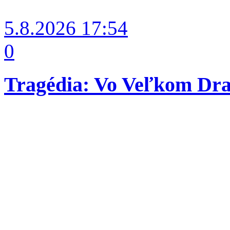
5.8.2026
17:54
0
Tragédia: Vo Veľkom Dra