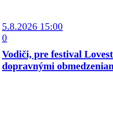
5.8.2026
15:00
0
Vodiči, pre festival Love
dopravnými obmedzenia