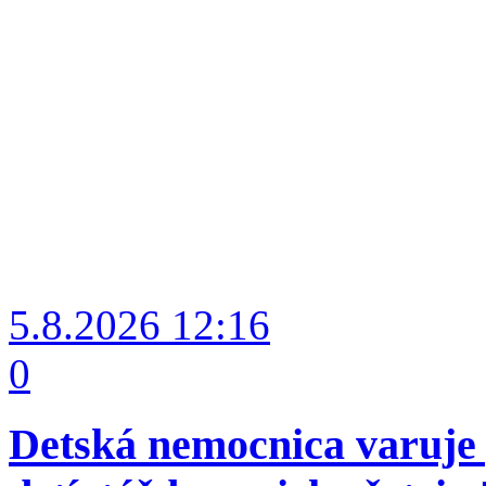
5.8.2026
12:16
0
Detská nemocnica varuje 