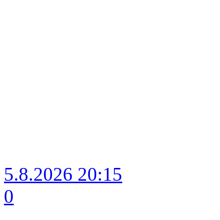
5.8.2026
20:15
0