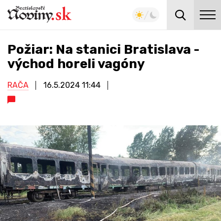
Požiar: Na stanici Bratislava -
východ horeli vagóny
RAČA
16.5.2024
11:44